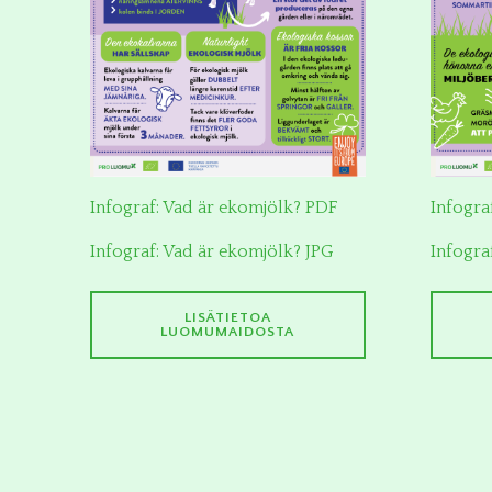
Infograf: Vad är ekomjölk? PDF
Infogra
Infograf: Vad är ekomjölk? JPG
Infogra
LISÄTIETOA
LUOMUMAIDOSTA