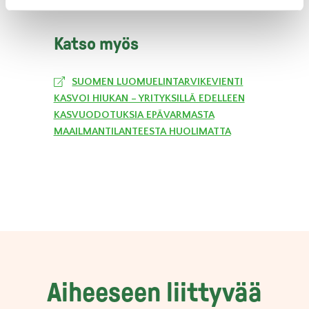
Katso myös
SUOMEN LUOMUELINTARVIKEVIENTI
KASVOI HIUKAN – YRITYKSILLÄ EDELLEEN
KASVUODOTUKSIA EPÄVARMASTA
MAAILMANTILANTEESTA HUOLIMATTA
Aiheeseen liittyvää