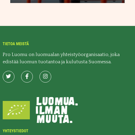
TIETOA MEISTÄ
Pro Luomu on luomualan yhteistyöorganisaatio, joka
edistää luomun tuotantoa ja kulutusta Suomessa.
YHTEYSTIEDOT