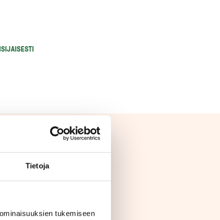
SIJAISESTI
Tietoja
 ominaisuuksien tukemiseen