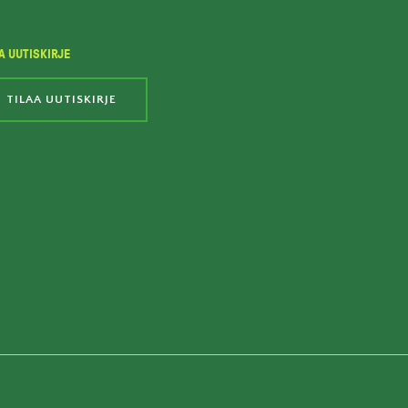
A UUTISKIRJE
TILAA UUTISKIRJE