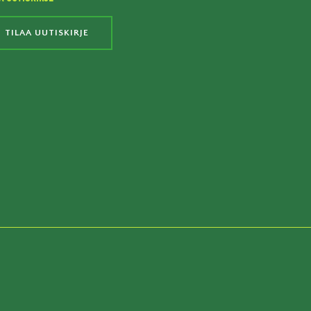
TILAA UUTISKIRJE