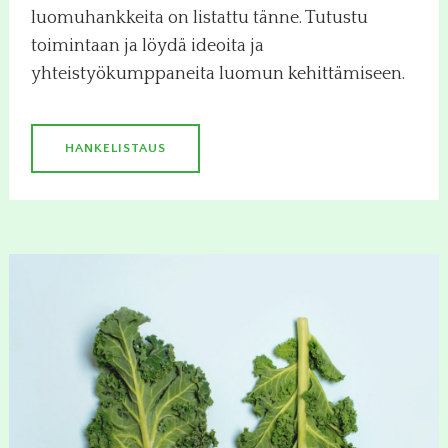
luomuhankkeita on listattu tänne. Tutustu
toimintaan ja löydä ideoita ja
yhteistyökumppaneita luomun kehittämiseen.
HANKELISTAUS