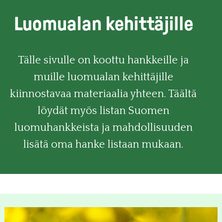
Luomualan kehittäjille
Tälle sivulle on koottu hankkeille ja
muille luomualan kehittäjille
kiinnostavaa materiaalia yhteen. Täältä
löydät myös listan Suomen
luomuhankkeista ja mahdollisuuden
lisätä oma hanke listaan mukaan.