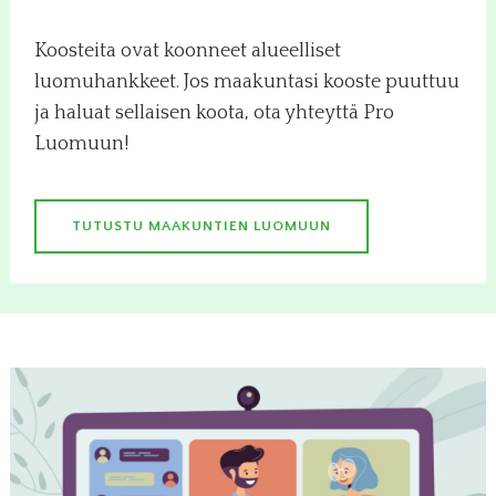
Koosteita ovat koonneet alueelliset
luomuhankkeet. Jos maakuntasi kooste puuttuu
ja haluat sellaisen koota, ota yhteyttä Pro
Luomuun!
TUTUSTU MAAKUNTIEN LUOMUUN