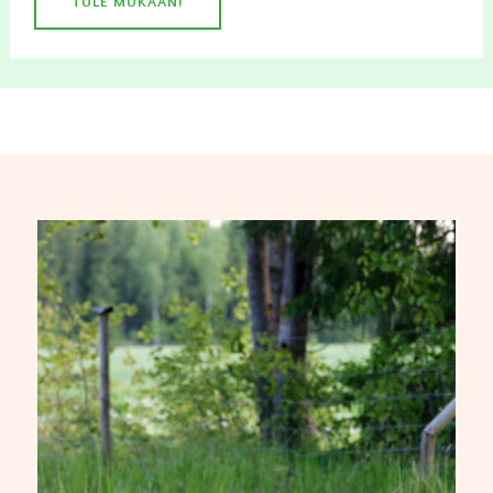
TULE MUKAAN!