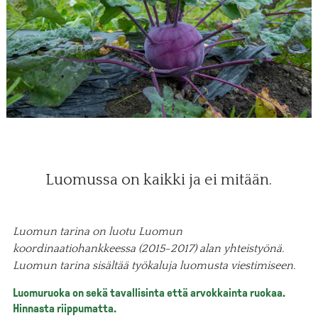
Luomussa on kaikki ja ei mitään.
Luomun tarina on luotu Luomun
koordinaatiohankkeessa (2015-2017) alan yhteistyönä.
Luomun tarina sisältää työkaluja luomusta viestimiseen.
Luomuruoka on sekä tavallisinta että arvokkainta ruokaa.
Hinnasta riippumatta.