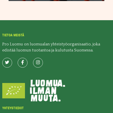
TIETOA MEISTÄ
Pro Luomu on luomualan yhteistyöorganisaatio, joka
edistää luomun tuotantoa ja kulutusta Suomessa.
YHTEYSTIEDOT