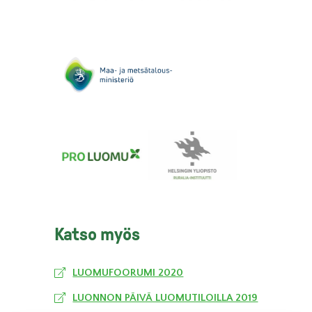
Katso myös
LUOMUFOORUMI 2020
LUONNON PÄIVÄ LUOMUTILOILLA 2019