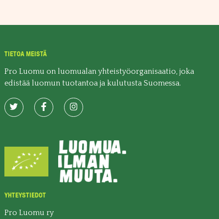
TIETOA MEISTÄ
Pro Luomu on luomualan yhteistyöorganisaatio, joka
edistää luomun tuotantoa ja kulutusta Suomessa.
YHTEYSTIEDOT
Pro Luomu ry