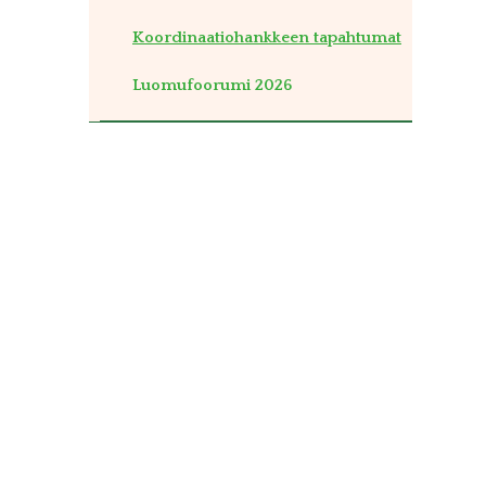
Koordinaatiohankkeen tapahtumat
Luomufoorumi 2026