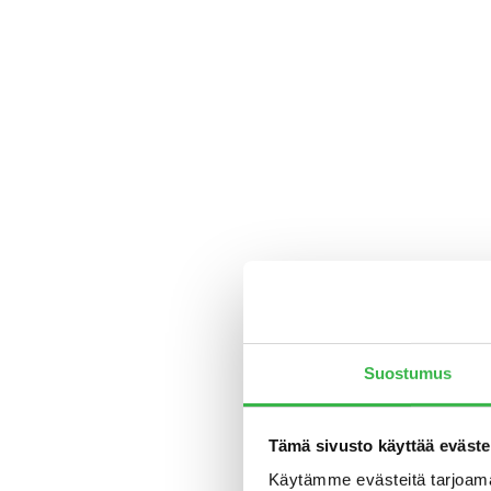
Suostumus
Tämä sivusto käyttää eväste
Käytämme evästeitä tarjoama