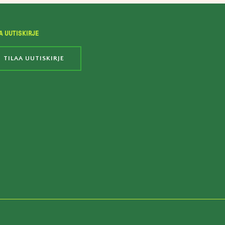
A UUTISKIRJE
TILAA UUTISKIRJE