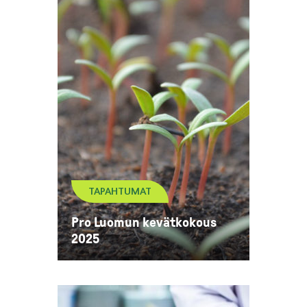
TAPAHTUMAT
Pro Luomun kevätkokous
2025