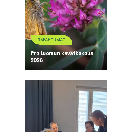
TAPAHTUMAT
Pro Luomun kevätkokous
2026