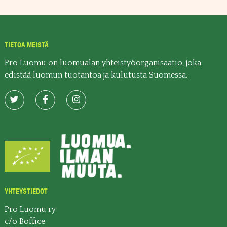
TIETOA MEISTÄ
Pro Luomu on luomualan yhteistyöorganisaatio, joka
edistää luomun tuotantoa ja kulutusta Suomessa.
YHTEYSTIEDOT
Pro Luomu ry
c/o Boffice