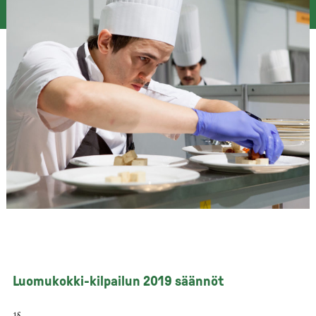
Luomukokki-kilpailun 2019 säännöt