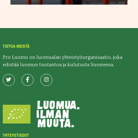
TIETOA MEISTÄ
Pro Luomu on luomualan yhteistyöorganisaatio, joka
edistää luomun tuotantoa ja kulutusta Suomessa.
YHTEYSTIEDOT