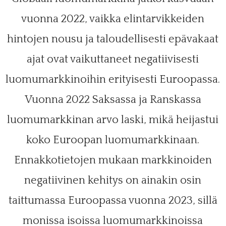
vuonna 2022, vaikka elintarvikkeiden
hintojen nousu ja taloudellisesti epävakaat
ajat ovat vaikuttaneet negatiivisesti
luomumarkkinoihin erityisesti Euroopassa.
Vuonna 2022 Saksassa ja Ranskassa
luomumarkkinan arvo laski, mikä heijastui
koko Euroopan luomumarkkinaan.
Ennakkotietojen mukaan markkinoiden
negatiivinen kehitys on ainakin osin
taittumassa Euroopassa vuonna 2023, sillä
monissa isoissa luomumarkkinoissa