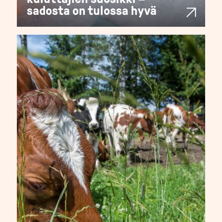
sadosta on tulossa hyvä