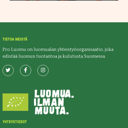
TIETOA MEISTÄ
Pro Luomu on luomualan yhteistyöorganisaatio, joka
edistää luomun tuotantoa ja kulutusta Suomessa.
YHTEYSTIEDOT