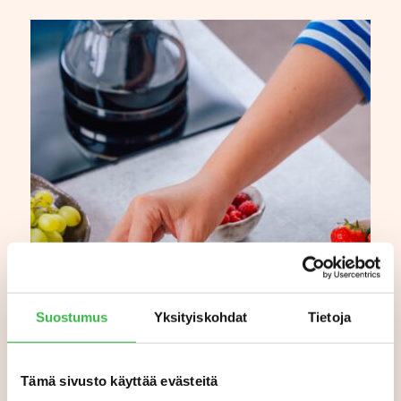
Suostumus
Yksityiskohdat
Tietoja
Tämä sivusto käyttää evästeitä