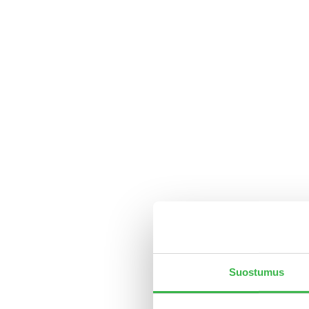
Suostumus