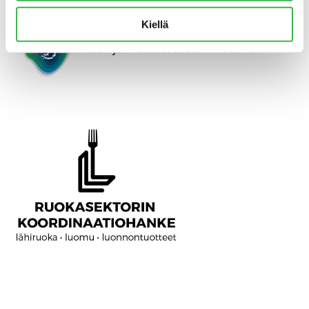
Kiellä