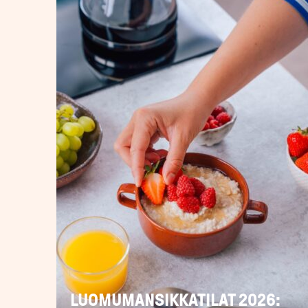
LUOMUMANSIKKATILAT 2026: