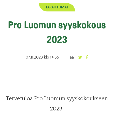
TAPAHTUMAT
Pro Luomun syyskokous
2023
07.11.2023 klo 14:55
Jaa:
Tervetuloa Pro Luomun syyskokoukseen
2023!