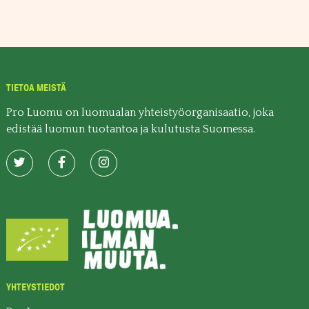
TIETOA MEISTÄ
Pro Luomu on luomualan yhteistyöorganisaatio, joka
edistää luomun tuotantoa ja kulutusta Suomessa.
YHTEYSTIEDOT