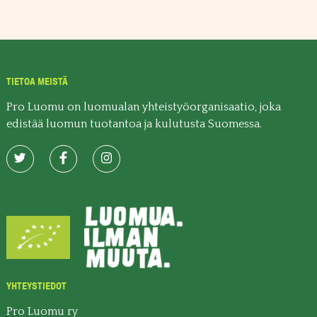
TIETOA MEISTÄ
Pro Luomu on luomualan yhteistyöorganisaatio, joka
edistää luomun tuotantoa ja kulutusta Suomessa.
YHTEYSTIEDOT
Pro Luomu ry