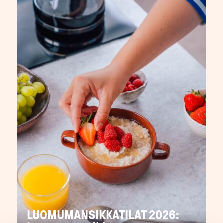
LUOMUMANSIKKATILAT 2026: