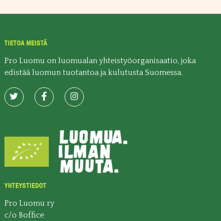
TIETOA MEISTÄ
Pro Luomu on luomualan yhteistyöorganisaatio, joka
edistää luomun tuotantoa ja kulutusta Suomessa.
YHTEYSTIEDOT
Pro Luomu ry
c/o Boffice