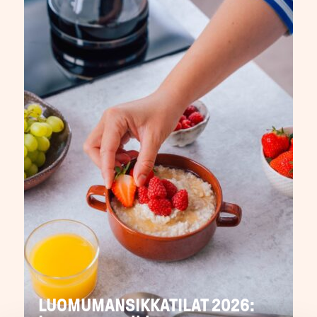
LUOMUMANSIKKATILAT 2026: