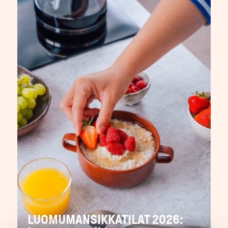
LUOMUMANSIKKATILAT 2026: