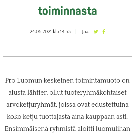
toiminnasta
24.05.2021 klo 14:53
Jaa:
Pro Luomun keskeinen toimintamuoto on
alusta lähtien ollut tuoteryhmäkohtaiset
arvoketjuryhmät, joissa ovat edustettuina
koko ketju tuottajasta aina kauppaan asti.
Ensimmäisenä ryhmistä aloitti luomulihan