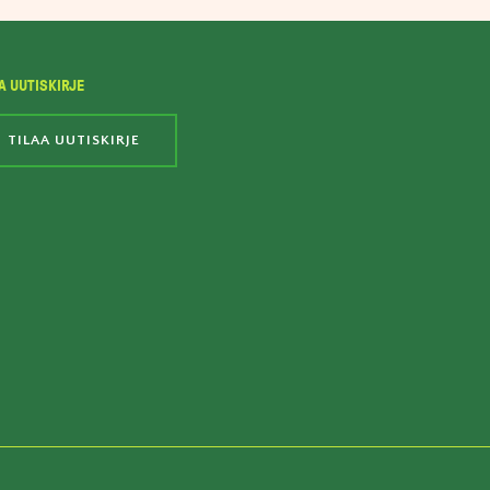
A UUTISKIRJE
TILAA UUTISKIRJE