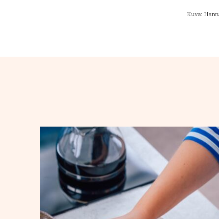
Kuva: Hann