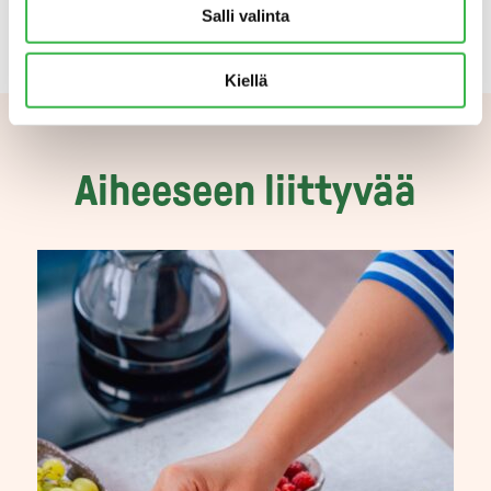
Salli valinta
Kiellä
Aiheeseen liittyvää