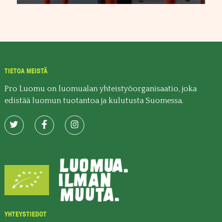
TIETOA MEISTÄ
Pro Luomu on luomualan yhteistyöorganisaatio, joka
edistää luomun tuotantoa ja kulutusta Suomessa.
YHTEYSTIEDOT